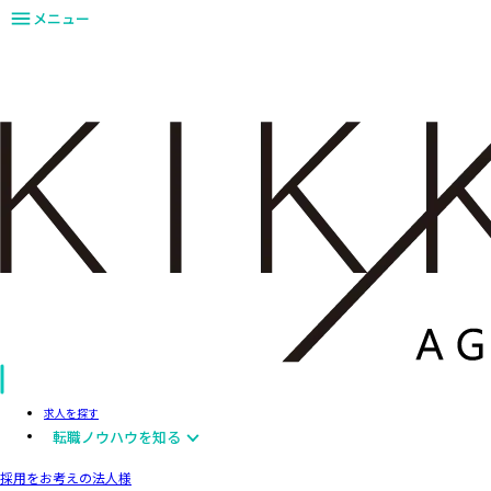
メニュー
求人を探す
転職ノウハウを知る
採用をお考えの法人様