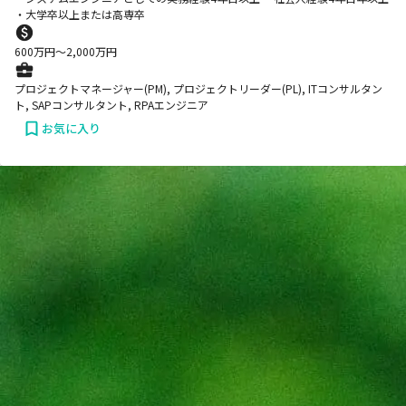
・大学卒以上または高専卒
600
万円〜
2,000
万円
プロジェクトマネージャー(PM), プロジェクトリーダー(PL), ITコンサルタン
ト, SAPコンサルタント, RPAエンジニア
お気に入り