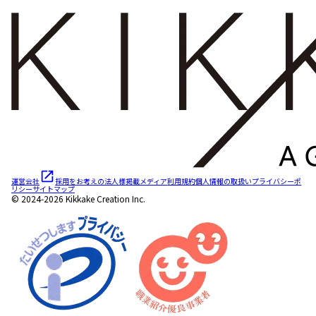
運営会社
採用をお考えの法人様
掲載メディア
利用規約
個人情報の取扱い
プライバシーポ
リシー
サイトマップ
© 2024-2026 Kikkake Creation Inc.