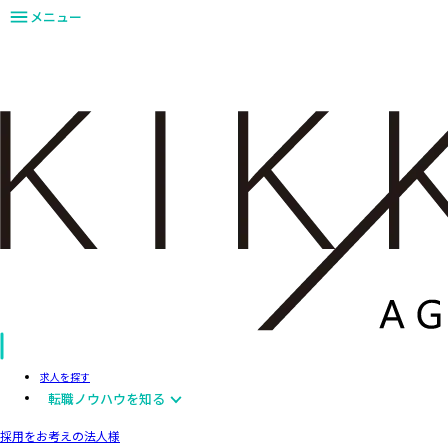
メニュー
求人を探す
転職ノウハウを知る
採用をお考えの法人様