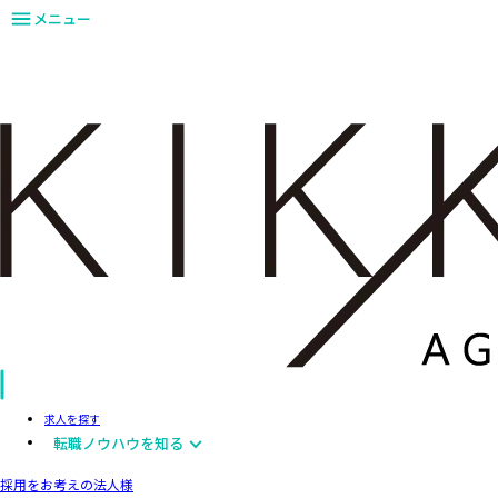
メニュー
求人を探す
転職ノウハウを知る
採用をお考えの法人様