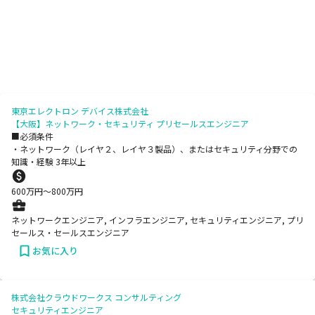
東京エレクトロン デバイス株式会社
【大阪】ネットワーク・セキュリティ プリセールスエンジニア
■必須条件
・ネットワーク（レイヤ２、レイヤ３製品）、またはセキュリティ分野での
知識・経験 3年以上
600
万円〜
800
万円
ネットワークエンジニア, インフラエンジニア, セキュリティエンジニア, プリ
セールス・セールスエンジニア
お気に入り
株式会社クラウドワークス コンサルティング
セキュリティエンジニア