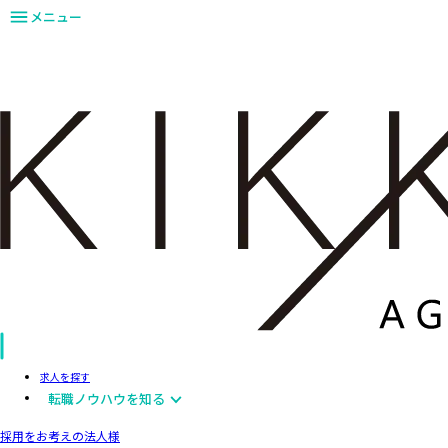
メニュー
求人を探す
転職ノウハウを知る
採用をお考えの法人様