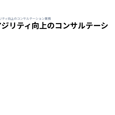
リティ向上のコンサルテーション業務
アジリティ向上のコンサルテーシ