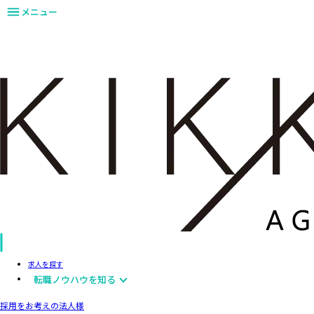
メニュー
求人を探す
転職ノウハウを知る
採用をお考えの法人様