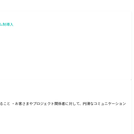
ム制導入
ること ・お客さまやプロジェクト関係者に対して、円滑なコミュニケーション