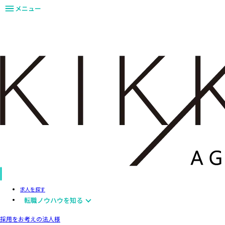
メニュー
求人を探す
転職ノウハウを知る
採用をお考えの法人様