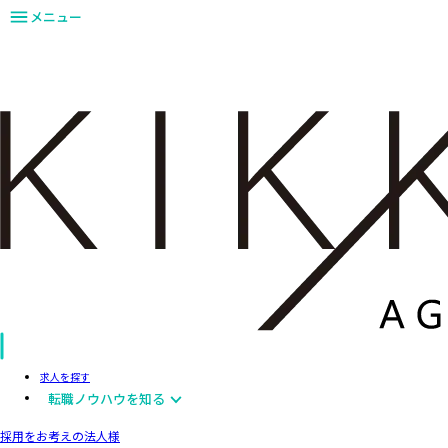
メニュー
求人を探す
転職ノウハウを知る
採用をお考えの法人様