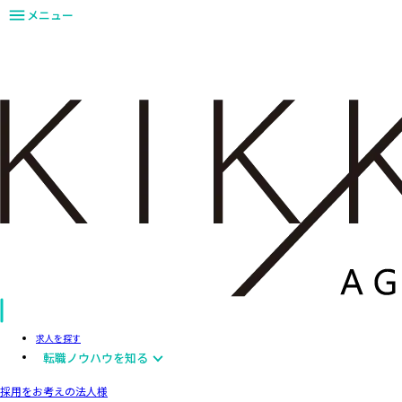
メニュー
求人を探す
転職ノウハウを知る
採用をお考えの法人様