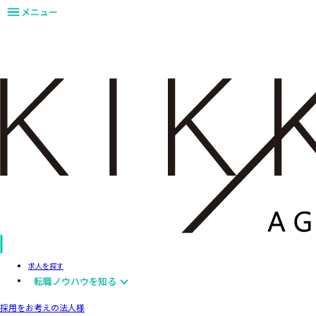
メニュー
求人を探す
転職ノウハウを知る
採用をお考えの法人様