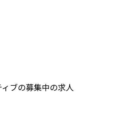
ティブの募集中の求人