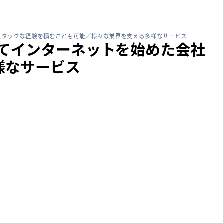
スタックな経験を積むことも可能／様々な業界を支える多様なサービス
めてインターネットを始めた会社
様なサービス