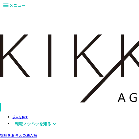
メニュー
求人を探す
転職ノウハウを知る
採用をお考えの法人様