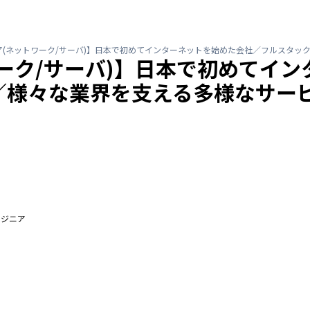
ア(ネットワーク/サーバ)】日本で初めてインターネットを始めた会社／フルスタッ
ーク/サーバ)】日本で初めてイ
／様々な業界を支える多様なサー
ンジニア