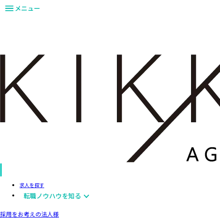
メニュー
求人を探す
転職ノウハウを知る
採用をお考えの法人様