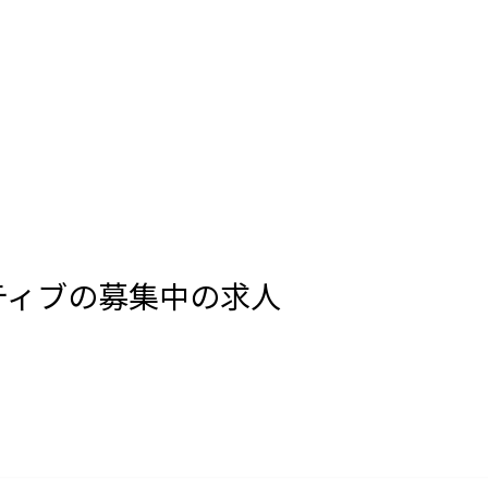
ティブの募集中の求人