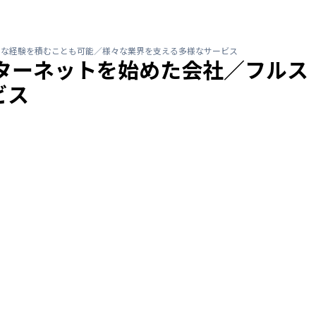
クな経験を積むことも可能／様々な業界を支える多様なサービス
ンターネットを始めた会社／フルス
ビス