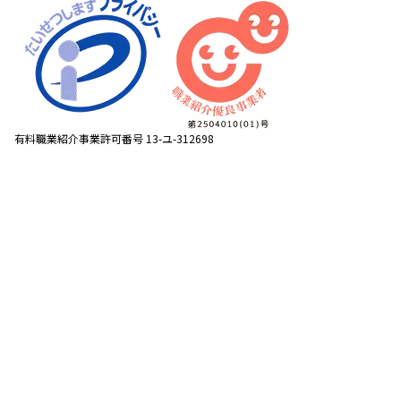
有料職業紹介事業許可番号 13-ユ-312698