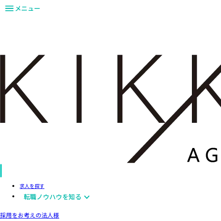
メニュー
求人を探す
転職ノウハウを知る
採用をお考えの法人様