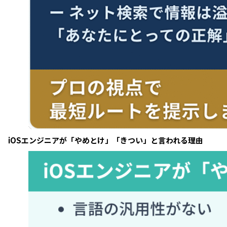
iOSエンジニアが「やめとけ」「きつい」と言われる理由