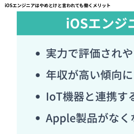
iOSエンジニアはやめとけと言われても働くメリット