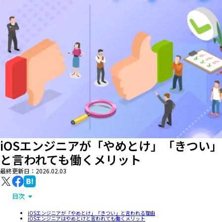
iOSエンジニアが「やめとけ」「きつい」
と言われても働くメリット
最終更新日：
2026.02.03
目次
iOSエンジニアが「やめとけ」「きつい」と言われる理由
iOSエンジニアはやめとけと言われても働くメリット