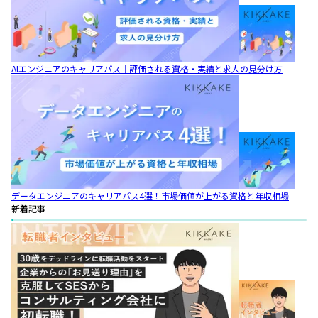
AIエンジニアのキャリアパス｜評価される資格・実績と求人の見分け方
データエンジニアのキャリアパス4選！市場価値が上がる資格と年収相場
新着記事