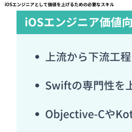
iOSエンジニアとして価値を上げるための必要なスキル