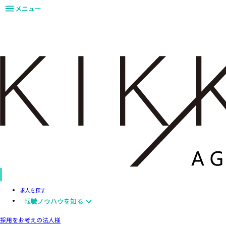
メニュー
求人を探す
転職ノウハウを知る
採用をお考えの法人様