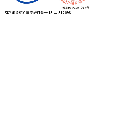
有料職業紹介事業許可番号 13-ユ-312698