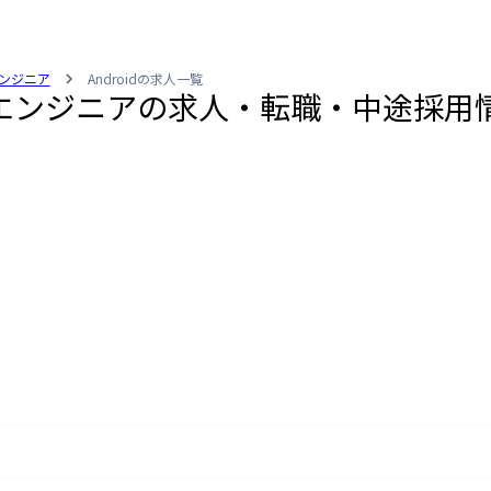
ンジニア
Androidの求人一覧
フラエンジニアの求人・転職・中途採用