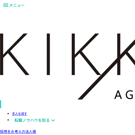
メニュー
求人を探す
転職ノウハウを知る
採用をお考えの法人様