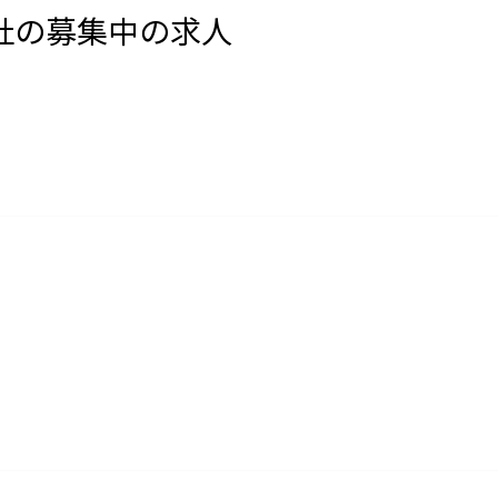
社の募集中の求人