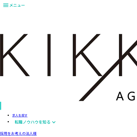
メニュー
求人を探す
転職ノウハウを知る
採用をお考えの法人様