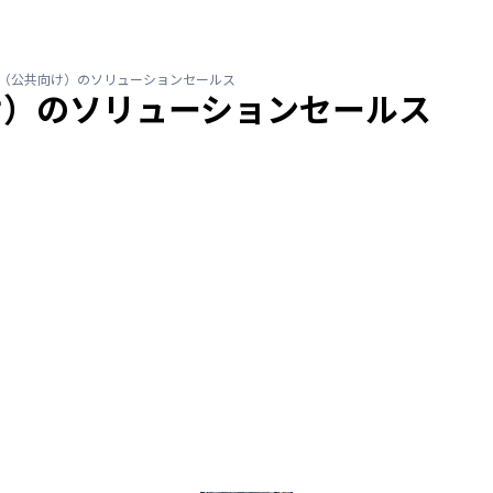
製品（公共向け）のソリューションセールス
向け）のソリューションセールス