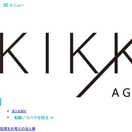
メニュー
求人を探す
転職ノウハウを知る
採用をお考えの法人様