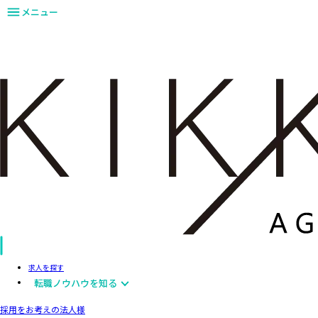
メニュー
求人を探す
転職ノウハウを知る
採用をお考えの法人様