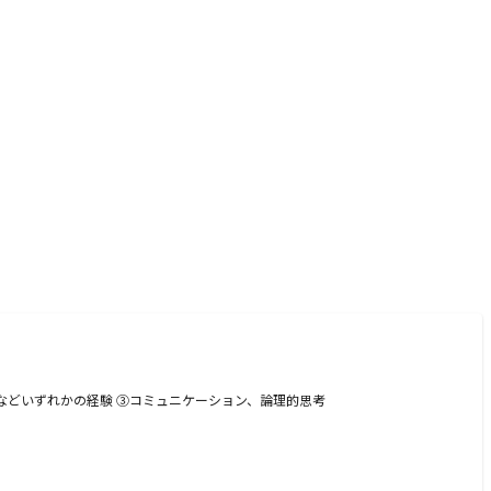
などいずれかの経験 ③コミュニケーション、論理的思考