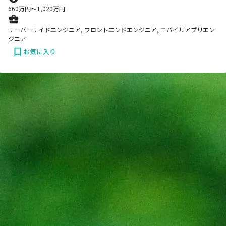
660
万円〜
1,020
万円
サーバーサイドエンジニア, フロントエンドエンジニア, モバイルアプリエン
ジニア
お気に入り