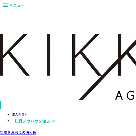
メニュー
求人を探す
転職ノウハウを知る
採用をお考えの法人様