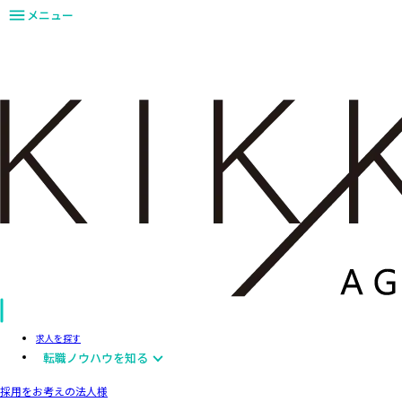
メニュー
求人を探す
転職ノウハウを知る
採用をお考えの法人様