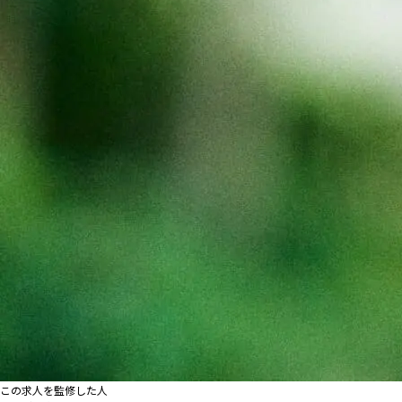
この求人を監修した人