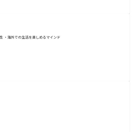
性 ・海外での生活を楽しめるマインド