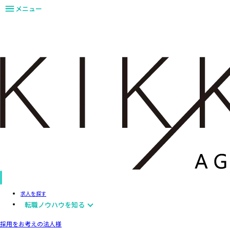
メニュー
求人を探す
転職ノウハウを知る
採用をお考えの法人様