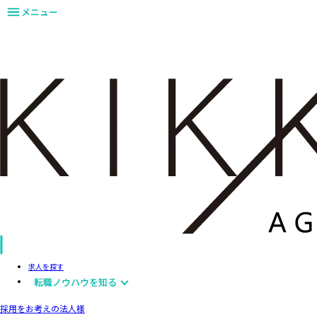
メニュー
求人を探す
転職ノウハウを知る
採用をお考えの法人様