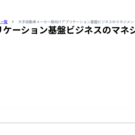
人一覧
大手自動車メーカー様向けアプリケーション基盤ビジネスのマネジメン
リケーション基盤ビジネスのマネ