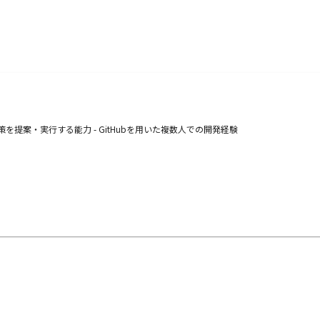
を提案・実行する能力 - GitHubを用いた複数人での開発経験