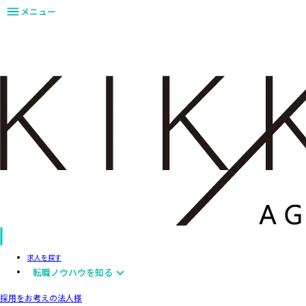
メニュー
求人を探す
転職ノウハウを知る
採用をお考えの法人様