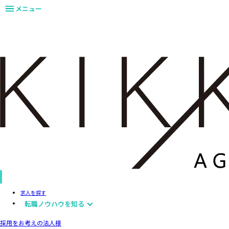
メニュー
求人を探す
転職ノウハウを知る
採用をお考えの法人様