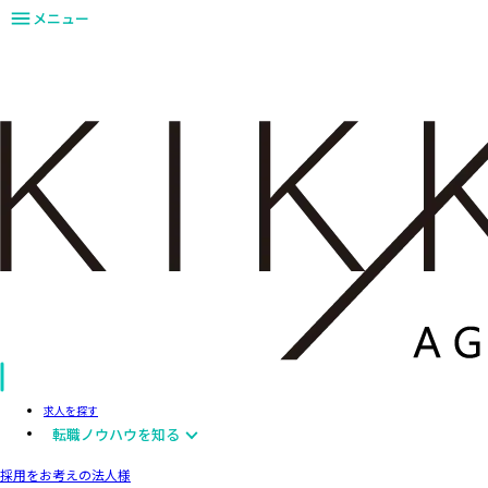
メニュー
求人を探す
転職ノウハウを知る
採用をお考えの法人様