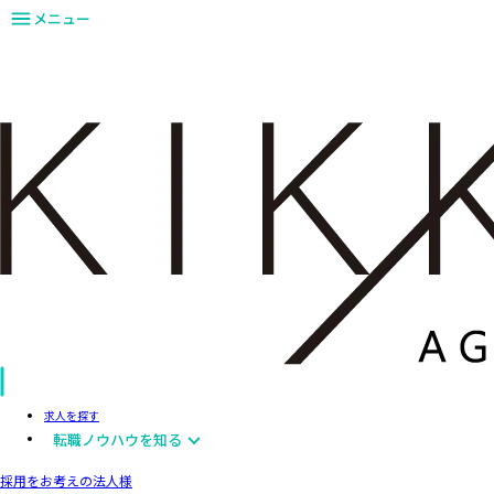
メニュー
求人を探す
転職ノウハウを知る
採用をお考えの法人様