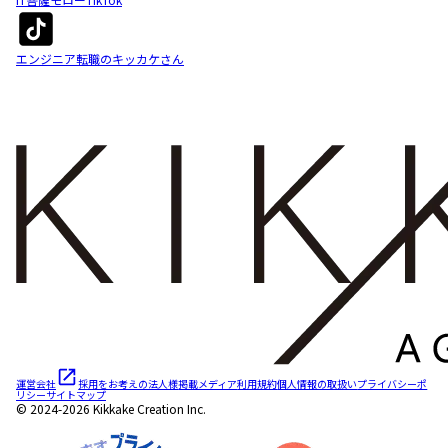
エンジニア転職のキッカケさん
運営会社
採用をお考えの法人様
掲載メディア
利用規約
個人情報の取扱い
プライバシーポ
リシー
サイトマップ
© 2024-2026 Kikkake Creation Inc.