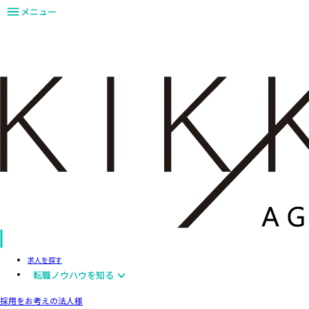
メニュー
求人を探す
転職ノウハウを知る
採用をお考えの法人様