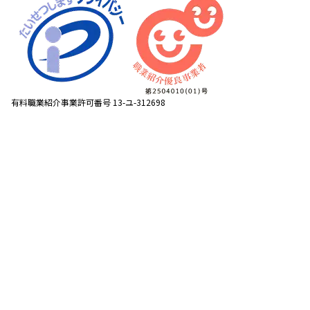
有料職業紹介事業許可番号 13-ユ-312698