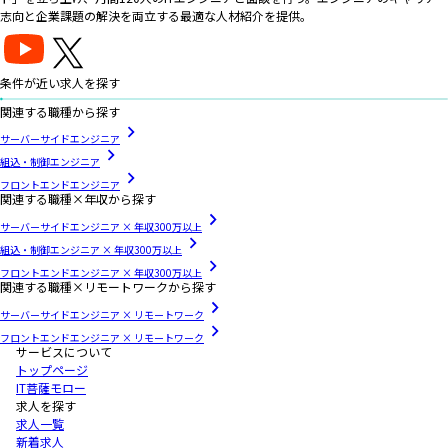
志向と企業課題の解決を両立する最適な人材紹介を提供。
条件が近い求人を探す
関連する職種から探す
サーバーサイドエンジニア
組込・制御エンジニア
フロントエンドエンジニア
関連する職種×年収から探す
サーバーサイドエンジニア × 年収300万以上
組込・制御エンジニア × 年収300万以上
フロントエンドエンジニア × 年収300万以上
関連する職種×リモートワークから探す
サーバーサイドエンジニア × リモートワーク
フロントエンドエンジニア × リモートワーク
サービスについて
トップページ
IT菩薩モロー
求人を探す
求人一覧
新着求人