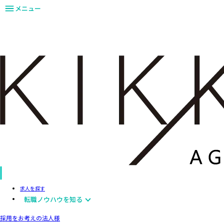
メニュー
求人を探す
転職ノウハウを知る
採用をお考えの法人様