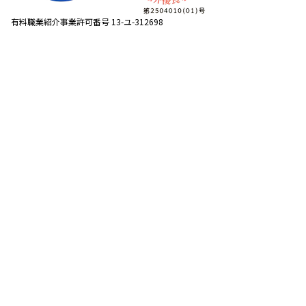
有料職業紹介事業許可番号 13-ユ-312698