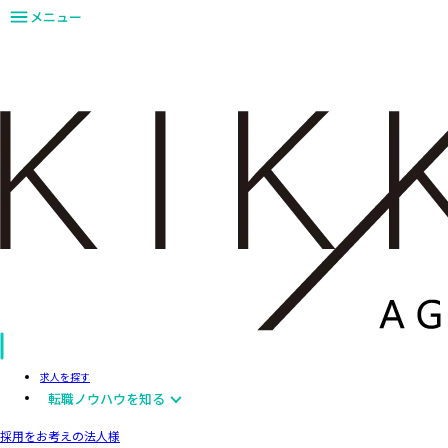
メニュー
求人を探す
転職ノウハウを知る
採用をお考えの法人様