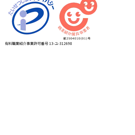
有料職業紹介事業許可番号 13-ユ-312698