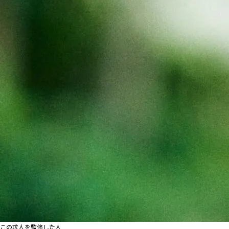
この求人を監修した人