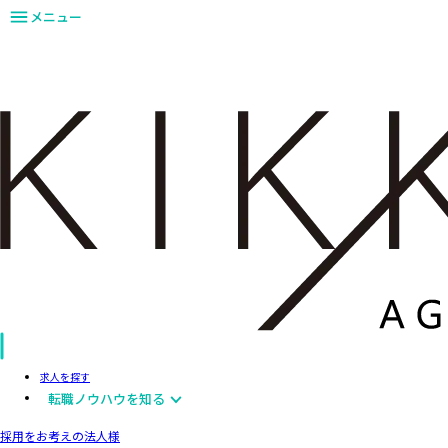
メニュー
求人を探す
転職ノウハウを知る
採用をお考えの法人様