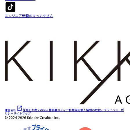
エンジニア転職のキッカケさん
運営会社
採用をお考えの法人様
掲載メディア
利用規約
個人情報の取扱い
プライバシーポ
リシー
サイトマップ
© 2024-2026 Kikkake Creation Inc.