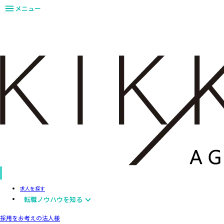
メニュー
求人を探す
転職ノウハウを知る
採用をお考えの法人様