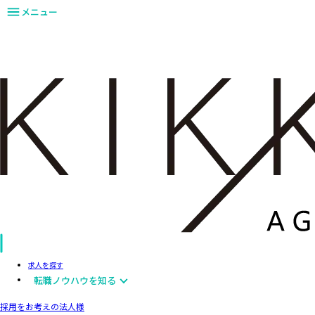
メニュー
求人を探す
転職ノウハウを知る
採用をお考えの法人様