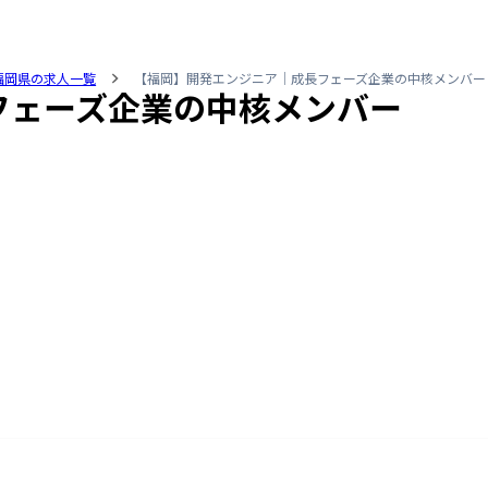
福岡県の求人一覧
【福岡】開発エンジニア｜成長フェーズ企業の中核メンバー
フェーズ企業の中核メンバー