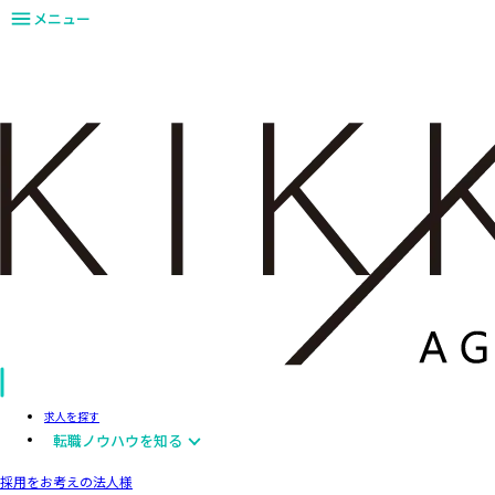
メニュー
求人を探す
転職ノウハウを知る
採用をお考えの法人様