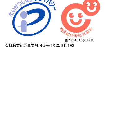
有料職業紹介事業許可番号 13-ユ-312698