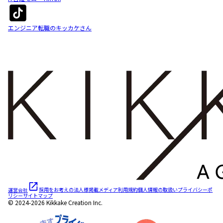
エンジニア転職のキッカケさん
運営会社
採用をお考えの法人様
掲載メディア
利用規約
個人情報の取扱い
プライバシーポ
リシー
サイトマップ
© 2024-2026 Kikkake Creation Inc.