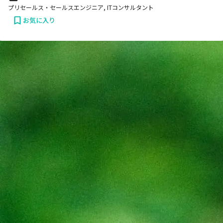
プリセールス・セールスエンジニア, ITコンサルタント
お気に入り