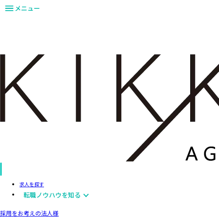
メニュー
求人を探す
転職ノウハウを知る
採用をお考えの法人様