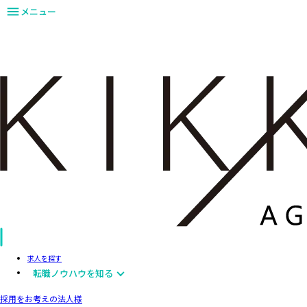
メニュー
求人を探す
転職ノウハウを知る
採用をお考えの法人様