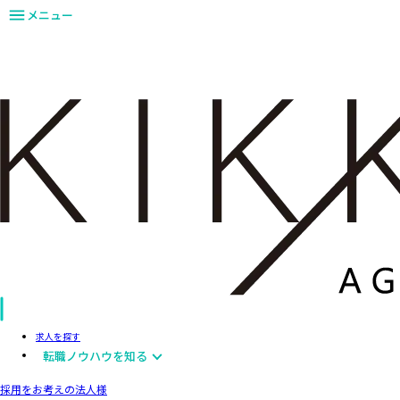
メニュー
求人を探す
転職ノウハウを知る
採用をお考えの法人様