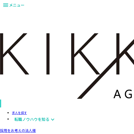
メニュー
求人を探す
転職ノウハウを知る
採用をお考えの法人様