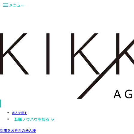
メニュー
求人を探す
転職ノウハウを知る
採用をお考えの法人様