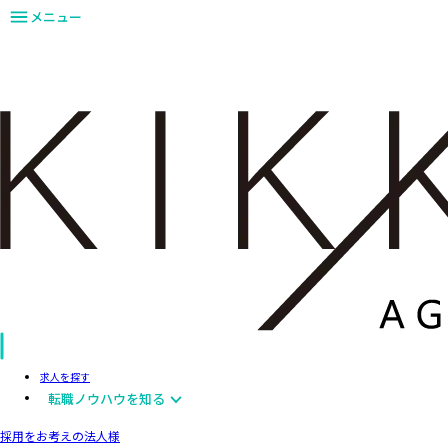
メニュー
求人を探す
転職ノウハウを知る
採用をお考えの法人様