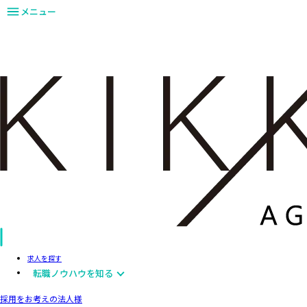
メニュー
求人を探す
転職ノウハウを知る
採用をお考えの法人様