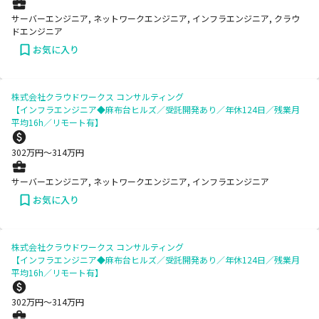
サーバーエンジニア, ネットワークエンジニア, インフラエンジニア, クラウ
ドエンジニア
お気に入り
株式会社クラウドワークス コンサルティング
【インフラエンジニア◆麻布台ヒルズ／受託開発あり／年休124日／残業月
平均16h／リモート有】
302
万円〜
314
万円
サーバーエンジニア, ネットワークエンジニア, インフラエンジニア
お気に入り
株式会社クラウドワークス コンサルティング
【インフラエンジニア◆麻布台ヒルズ／受託開発あり／年休124日／残業月
平均16h／リモート有】
302
万円〜
314
万円