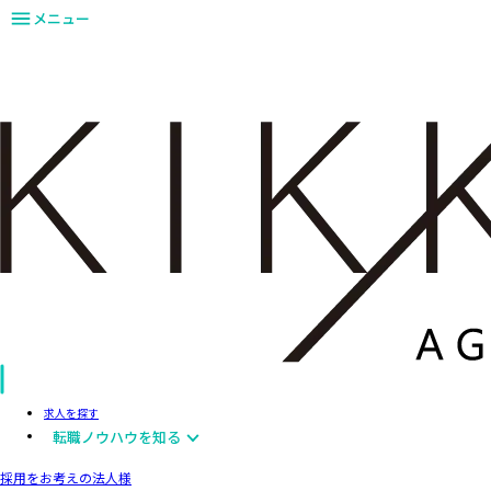
メニュー
求人を探す
転職ノウハウを知る
採用をお考えの法人様