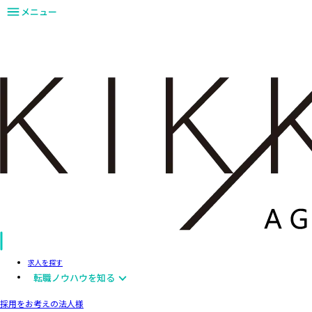
メニュー
求人を探す
転職ノウハウを知る
採用をお考えの法人様