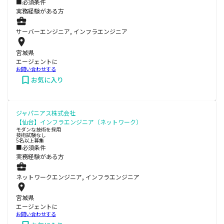
■必須条件
実務経験がある方
サーバーエンジニア, インフラエンジニア
宮城県
エージェントに
お問い合わせする
お気に入り
ジャパニアス株式会社
【仙台】インフラエンジニア（ネットワーク）
モダンな技術を採用
技術試験なし
5名以上募集
■必須条件
実務経験がある方
ネットワークエンジニア, インフラエンジニア
宮城県
エージェントに
お問い合わせする