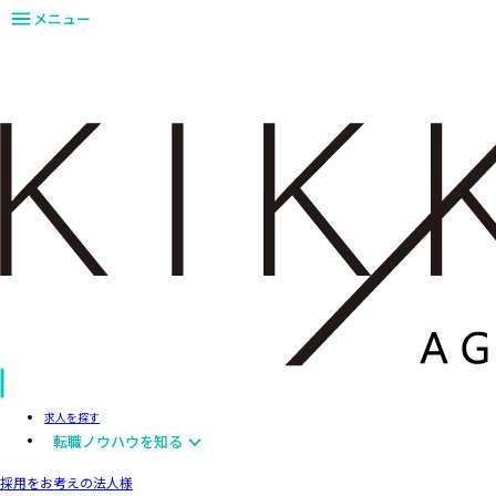
メニュー
求人を探す
転職ノウハウを知る
採用をお考えの法人様