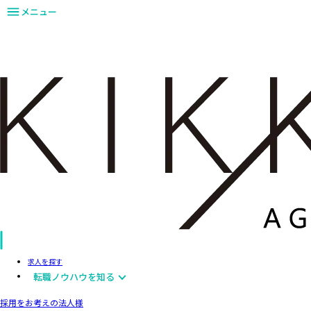
メニュー
求人を探す
転職ノウハウを知る
採用をお考えの法人様