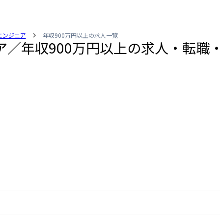
ftエンジニア
年収900万円以上の求人一覧
ンジニア／年収900万円以上の求人・転