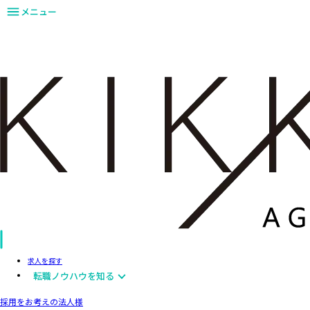
メニュー
求人を探す
転職ノウハウを知る
採用をお考えの法人様