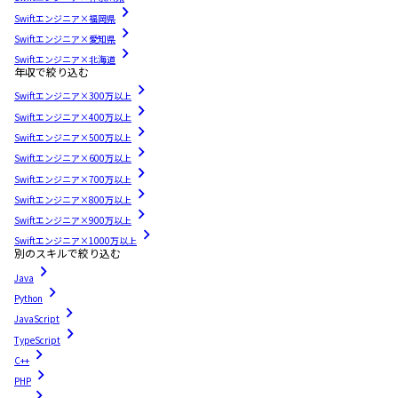
Swiftエンジニア×福岡県
Swiftエンジニア×愛知県
Swiftエンジニア×北海道
年収で絞り込む
Swiftエンジニア×300万以上
Swiftエンジニア×400万以上
Swiftエンジニア×500万以上
Swiftエンジニア×600万以上
Swiftエンジニア×700万以上
Swiftエンジニア×800万以上
Swiftエンジニア×900万以上
Swiftエンジニア×1000万以上
別のスキルで絞り込む
Java
Python
JavaScript
TypeScript
C++
PHP