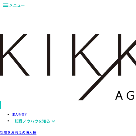
メニュー
求人を探す
転職ノウハウを知る
採用をお考えの法人様