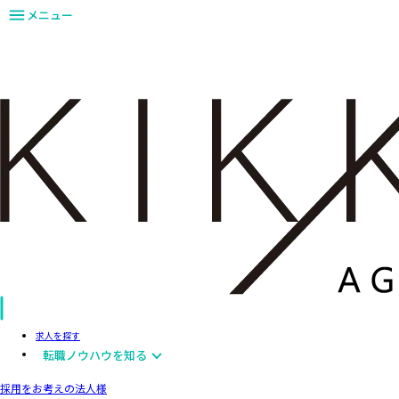
メニュー
求人を探す
転職ノウハウを知る
採用をお考えの法人様