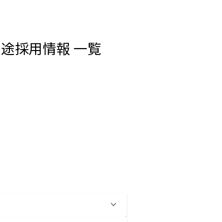
中途採用情報 一覧