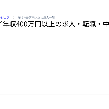
エンジニア
年収400万円以上の求人一覧
ニア／年収400万円以上の求人・転職・