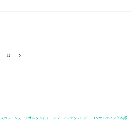
17
クスペリエンスコンサルタント / エンジニア - テクノロジー コンサルティング本部