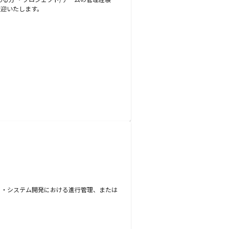
歓迎いたします。
） ・システム開発における進行管理、または