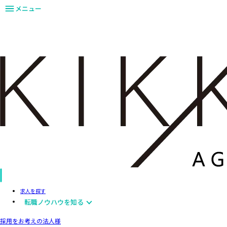
メニュー
求人を探す
転職ノウハウを知る
採用をお考えの法人様