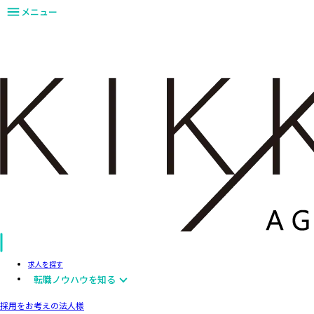
メニュー
求人を探す
転職ノウハウを知る
採用をお考えの法人様